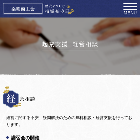
MENU
経営に関する不安、疑問解決のための無料相談・経営支援を行ってお
ります。
講習会の開催