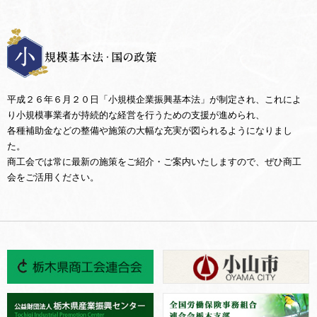
平成２６年６月２０日「小規模企業振興基本法」が制定され、これによ
り小規模事業者が持続的な経営を行うための支援が進められ、
各種補助金などの整備や施策の大幅な充実が図られるようになりまし
た。
商工会では常に最新の施策をご紹介・ご案内いたしますので、ぜひ商工
会をご活用ください。